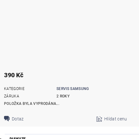
390 Kč
KATEGORIE
SERVIS SAMSUNG
ZÁRUKA
2 ROKY
POLOŽKA BYLA VYPRODÁNA...
Dotaz
Hlídat cenu
DISKUZE