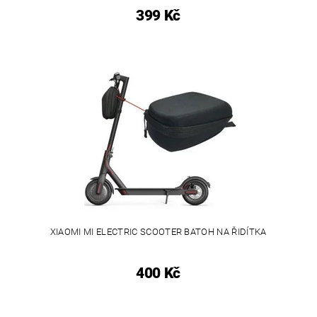
399 Kč
XIAOMI MI ELECTRIC SCOOTER BATOH NA ŘIDÍTKA
400 Kč