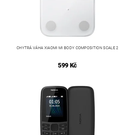
CHYTRÁ VÁHA XIAOMI MI BODY COMPOSITION SCALE 2
599 Kč