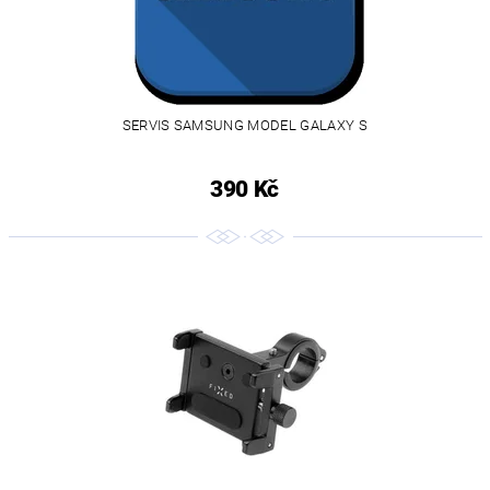
SERVIS SAMSUNG MODEL GALAXY S
390 Kč