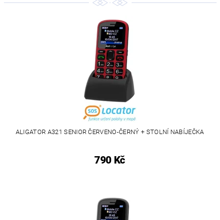
ALIGATOR A321 SENIOR ČERVENO-ČERNÝ + STOLNÍ NABÍJEČKA
790 Kč