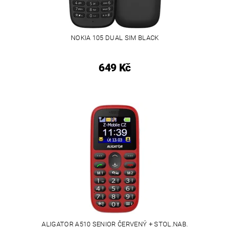
NOKIA 105 DUAL SIM BLACK
649 Kč
ALIGATOR A510 SENIOR ČERVENÝ + STOL.NAB.