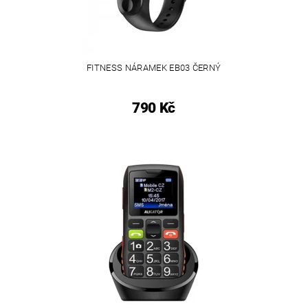
FITNESS NÁRAMEK EB03 ČERNÝ
790 Kč