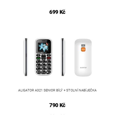
699 Kč
ALIGATOR A321 SENIOR BÍLÝ + STOLNÍ NABÍJEČKA
790 Kč