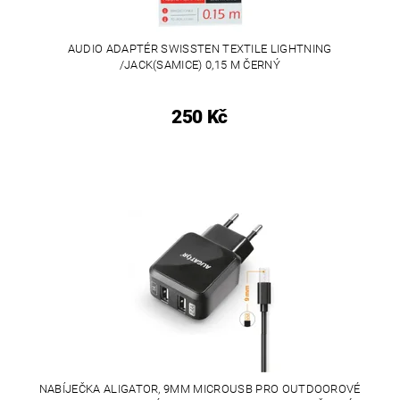
AUDIO ADAPTÉR SWISSTEN TEXTILE LIGHTNING
/JACK(SAMICE) 0,15 M ČERNÝ
250 Kč
NABÍJEČKA ALIGATOR, 9MM MICROUSB PRO OUTDOOROVÉ