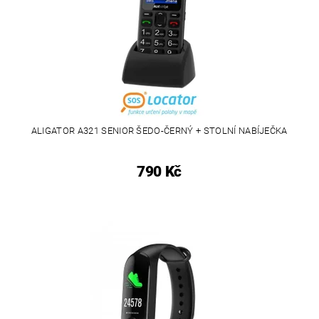
ALIGATOR A321 SENIOR ŠEDO-ČERNÝ + STOLNÍ NABÍJEČKA
790 Kč