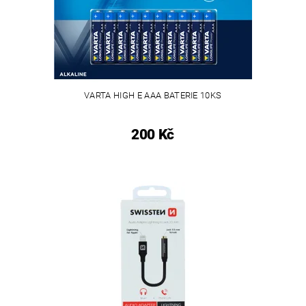
VARTA HIGH E AAA BATERIE 10KS
200 Kč