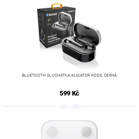
BLUETOOTH SLUCHÁTKA ALIGATOR PODS, ČERNÁ
599 Kč