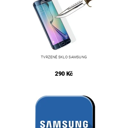
TVRZENÉ SKLO SAMSUNG
290 Kč