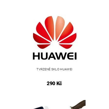
TVRZENÉ SKLO HUAWEI
290 Kč