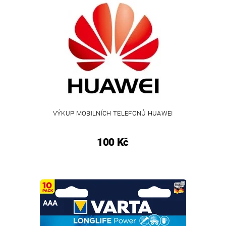
VÝKUP MOBILNÍCH TELEFONŮ HUAWEI
100 Kč