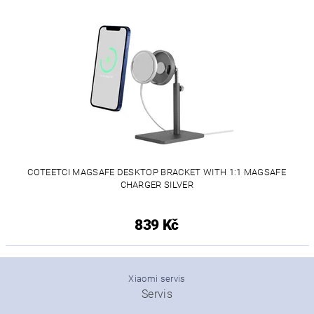
COTEETCI MAGSAFE DESKTOP BRACKET WITH 1:1 MAGSAFE
CHARGER SILVER
839 Kč
Xiaomi servis
Servis