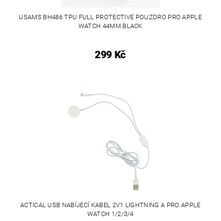
USAMS BH486 TPU FULL PROTECTIVE POUZDRO PRO APPLE
WATCH 44MM BLACK
299 Kč
ACTICAL USB NABÍJECÍ KABEL 2V1 LIGHTNING A PRO APPLE
WATCH 1/2/3/4