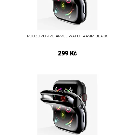
POUZDRO PRO APPLE WATCH 44MM BLACK
299 Kč