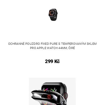
OCHRANNÉ POUZDRO FIXED PURE S TEMPEROVANÝM SKLEM
PRO APPLE WATCH 44MM, ČIRÉ
299 Kč