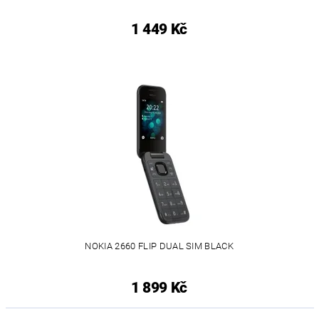
1 449 Kč
NOKIA 2660 FLIP DUAL SIM BLACK
1 899 Kč