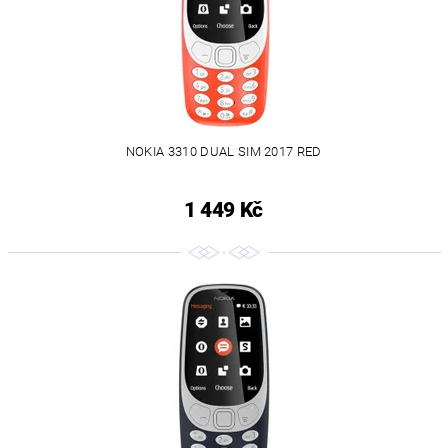
NOKIA 3310 DUAL SIM 2017 RED
1 449 Kč