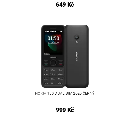
649 Kč
NOKIA 150 DUAL SIM 2020 ČERNÝ
999 Kč