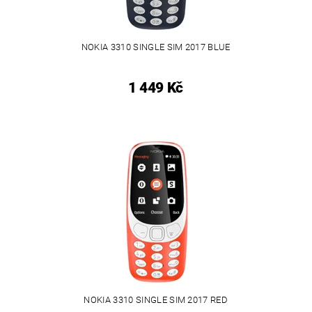
NOKIA 3310 SINGLE SIM 2017 BLUE
1 449 Kč
NOKIA 3310 SINGLE SIM 2017 RED