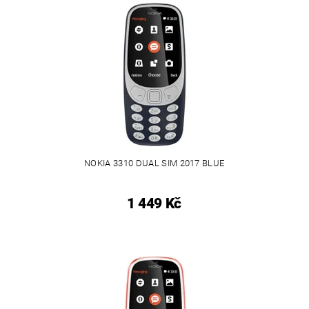
NOKIA 3310 DUAL SIM 2017 BLUE
1 449 Kč