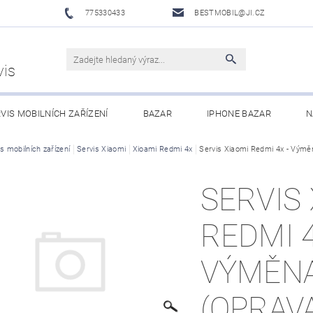
775330433
BESTMOBIL@JI.CZ
vis
VIS MOBILNÍCH ZAŘÍZENÍ
BAZAR
IPHONE BAZAR
N
LUŠENSTVÍ
s mobilních zařízení
Servis Xiaomi
XIAOMI MI ECOSYSTEM
Xioami Redmi 4x
Servis Xiaomi Redmi 4x - Výměn
OBCHODNÍ PODMÍNKY
SERVIS 
REDMI 4
VÝMĚN
(OPRAV