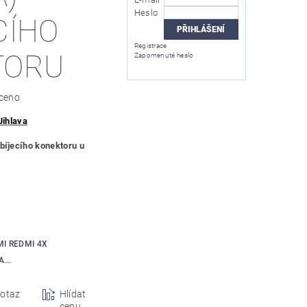
Heslo
CÍHO
Registrace
TORU
Zapomenuté heslo
ceno
Jihlava
bíjecího konektoru u
MI REDMI 4X
...
otaz
Hlídat
cenu