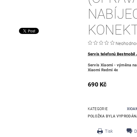
NABÍJE
KONEK
Neohodno
Servis telefonů Bestmobil 
Servis Xiaomi - výměna na
Xiaomi Redmi 4x
690 Kč
KATEGORIE
XIOA
POLOŽKA BYLA VYPRODÁNA
Tisk
D