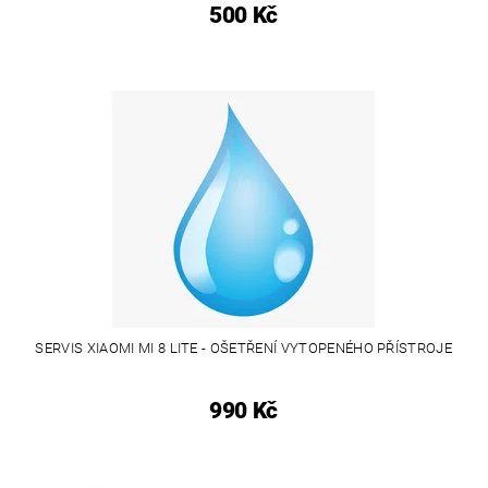
500 Kč
SERVIS XIAOMI MI 8 LITE - OŠETŘENÍ VYTOPENÉHO PŘÍSTROJE
990 Kč