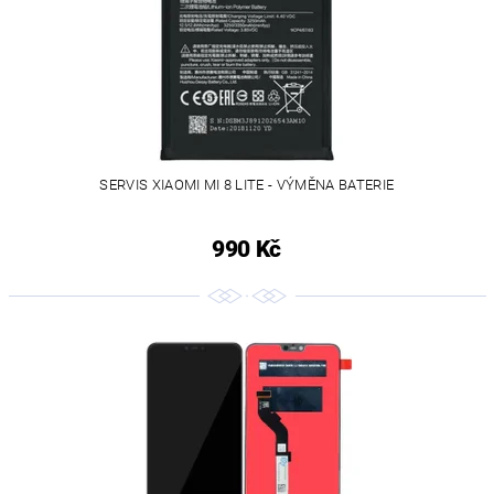
SERVIS XIAOMI MI 8 LITE - VÝMĚNA BATERIE
990 Kč