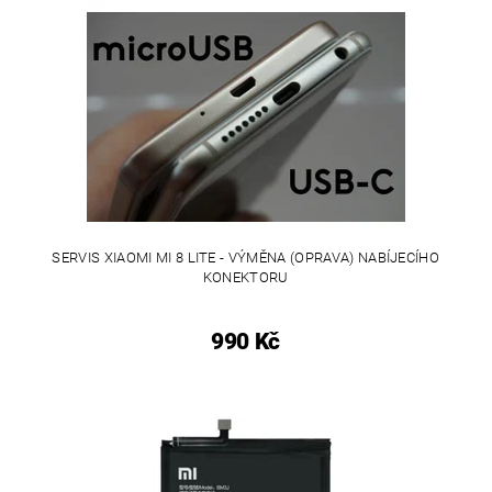
SERVIS XIAOMI MI 8 LITE - VÝMĚNA (OPRAVA) NABÍJECÍHO
KONEKTORU
990 Kč