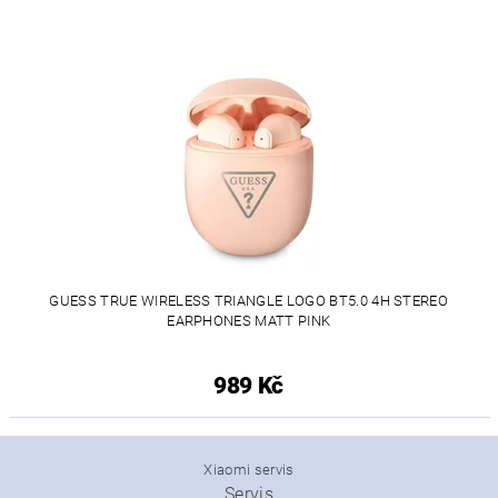
GUESS TRUE WIRELESS TRIANGLE LOGO BT5.0 4H STEREO
EARPHONES MATT PINK
989 Kč
Xiaomi servis
Servis