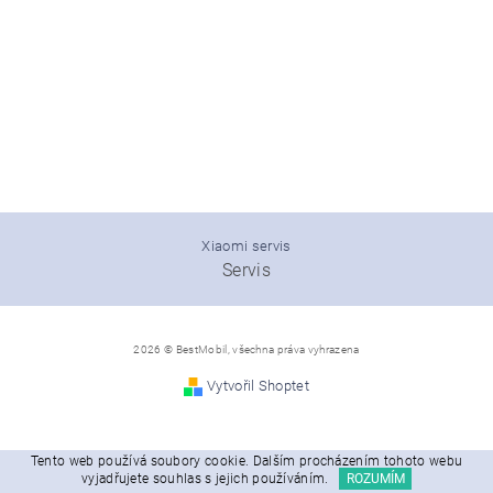
Xiaomi servis
Servis
2026 © BestMobil, všechna práva vyhrazena
Vytvořil Shoptet
Tento web používá soubory cookie. Dalším procházením tohoto webu
vyjadřujete souhlas s jejich používáním.
ROZUMÍM