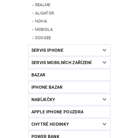
REALME
ALIGATOR
NOKIA
MOBIOLA
DOOGEE
SERVIS IPHONE
SERVIS MOBILNÍCH ZAŘÍZENÍ
BAZAR
IPHONE BAZAR
NABÍJEČKY
APPLE IPHONE POUZDRA
CHYTRÉ HODINKY
POWER BANK