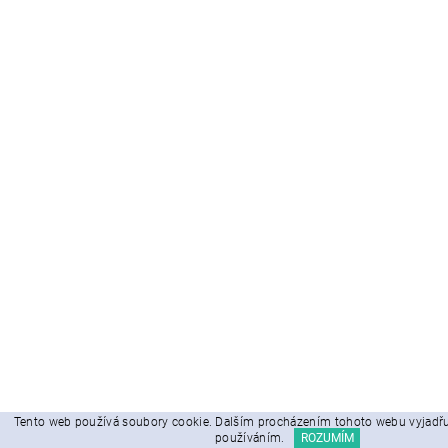
Tento web používá soubory cookie. Dalším procházením tohoto webu vyjadřuj
používáním.
ROZUMÍM