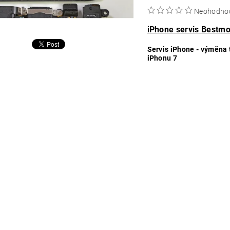
Neohodno
iPhone servis Bestmo
Servis iPhone - výměna 
iPhonu 7