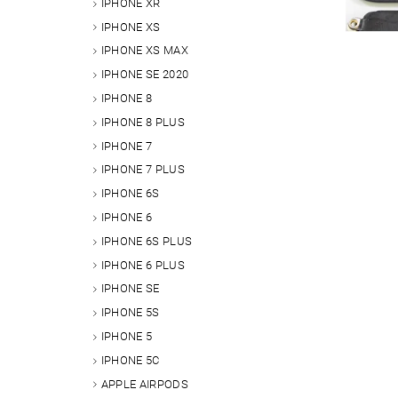
IPHONE XR
IPHONE XS
IPHONE XS MAX
IPHONE SE 2020
IPHONE 8
IPHONE 8 PLUS
IPHONE 7
IPHONE 7 PLUS
IPHONE 6S
IPHONE 6
IPHONE 6S PLUS
IPHONE 6 PLUS
IPHONE SE
IPHONE 5S
IPHONE 5
IPHONE 5C
APPLE AIRPODS