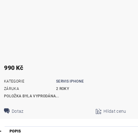
990 Kč
KATEGORIE
SERVIS IPHONE
ZÁRUKA
2 ROKY
POLOŽKA BYLA VYPRODÁNA...
Dotaz
Hlídat cenu
POPIS