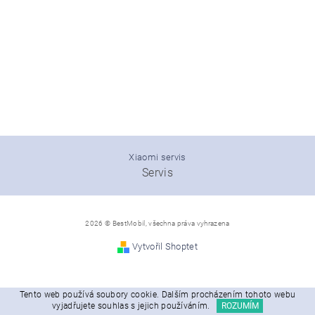
Xiaomi servis
Servis
2026 © BestMobil, všechna práva vyhrazena
Vytvořil Shoptet
Tento web používá soubory cookie. Dalším procházením tohoto webu
vyjadřujete souhlas s jejich používáním.
ROZUMÍM