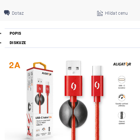
Dotaz
Hlídat cenu
POPIS
DISKUZE