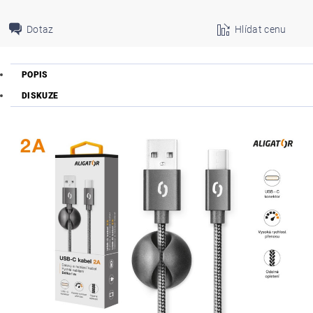
Dotaz
Hlídat cenu
POPIS
DISKUZE