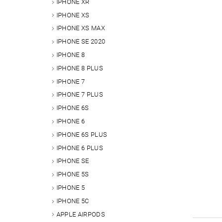
IPHONE XR
IPHONE XS
IPHONE XS MAX
IPHONE SE 2020
IPHONE 8
IPHONE 8 PLUS
IPHONE 7
IPHONE 7 PLUS
IPHONE 6S
IPHONE 6
IPHONE 6S PLUS
IPHONE 6 PLUS
IPHONE SE
IPHONE 5S
IPHONE 5
IPHONE 5C
APPLE AIRPODS