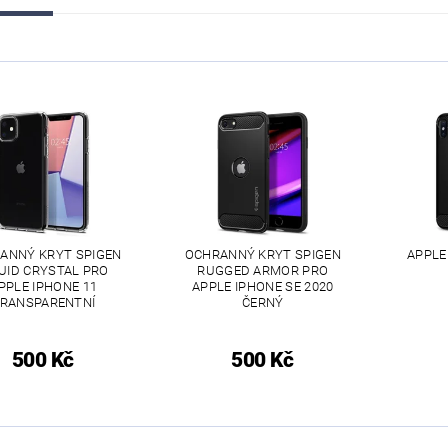
ANNÝ KRYT SPIGEN
OCHRANNÝ KRYT SPIGEN
APPLE
UID CRYSTAL PRO
RUGGED ARMOR PRO
PPLE IPHONE 11
APPLE IPHONE SE 2020
RANSPARENTNÍ
ČERNÝ
500 Kč
500 Kč