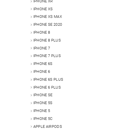
IPHONE XR
IPHONE XS
IPHONE XS MAX
IPHONE SE 2020
IPHONE 8
IPHONE 8 PLUS
IPHONE 7
IPHONE 7 PLUS
IPHONE 6S
IPHONE 6
IPHONE 6S PLUS
IPHONE 6 PLUS
IPHONE SE
IPHONE 5S
IPHONE 5
IPHONE 5C
APPLE AIRPODS