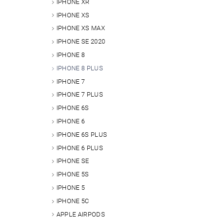
IPHONE XR
IPHONE XS
IPHONE XS MAX
IPHONE SE 2020
IPHONE 8
IPHONE 8 PLUS
IPHONE 7
IPHONE 7 PLUS
IPHONE 6S
IPHONE 6
IPHONE 6S PLUS
IPHONE 6 PLUS
IPHONE SE
IPHONE 5S
IPHONE 5
IPHONE 5C
APPLE AIRPODS