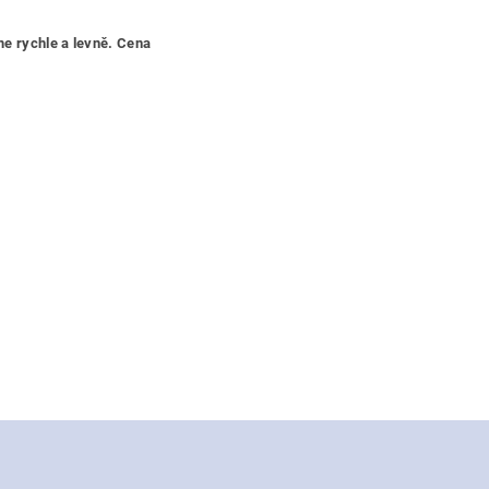
me rychle a levně. Cena